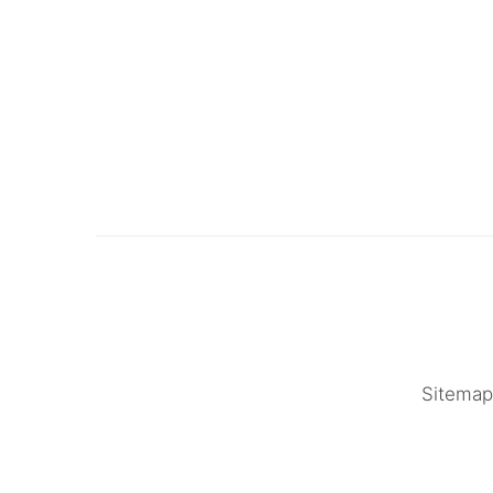
Sitemap