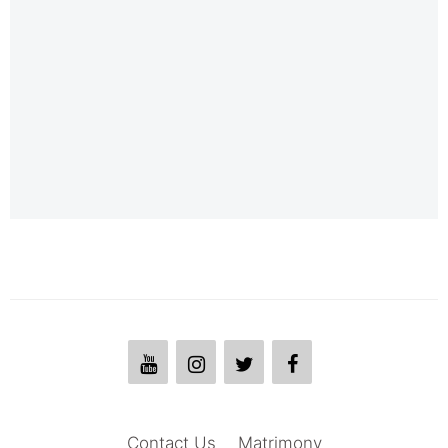
Contact Us
Matrimony