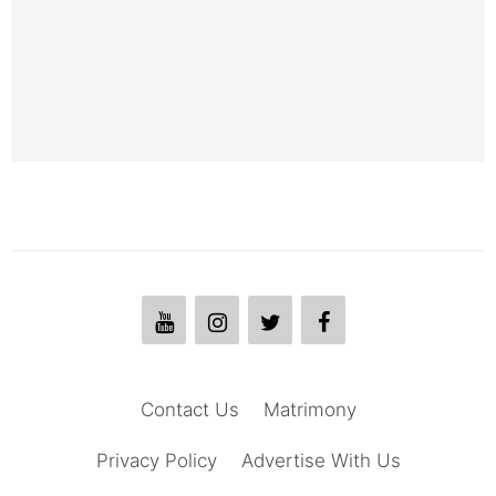
Contact Us
Matrimony
Privacy Policy
Advertise With Us