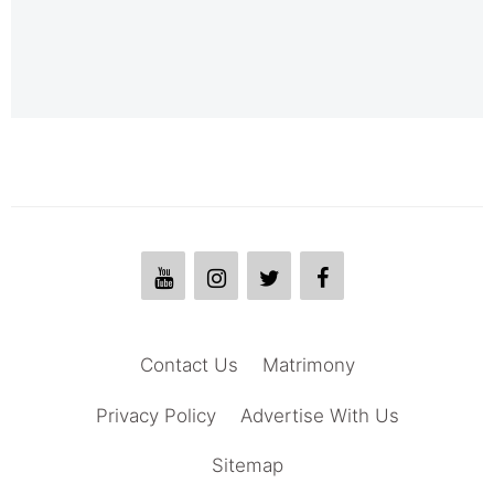
Contact Us
Matrimony
Privacy Policy
Advertise With Us
Sitemap