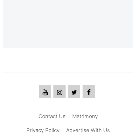
Contact Us
Matrimony
Privacy Policy
Advertise With Us