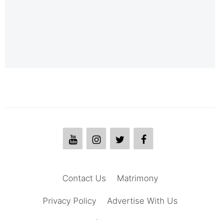
Contact Us
Matrimony
Privacy Policy
Advertise With Us