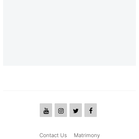
Contact Us
Matrimony