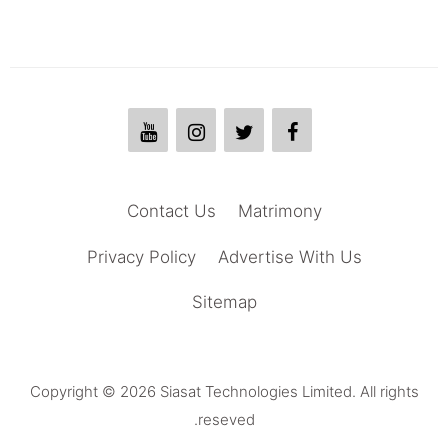
Contact Us
Matrimony
Privacy Policy
Advertise With Us
Sitemap
Copyright © 2026 Siasat Technologies Limited. All rights
reseved.