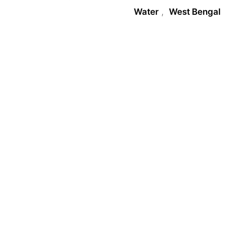
Water
,
West Bengal