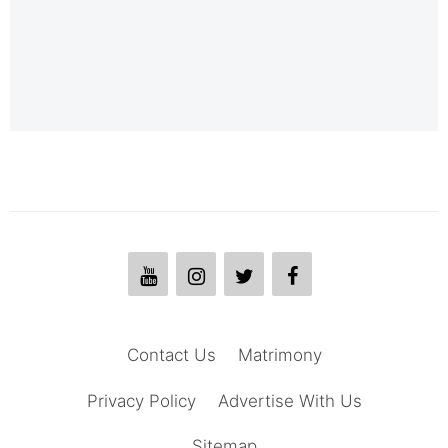
Contact Us
Matrimony
Privacy Policy
Advertise With Us
Sitemap