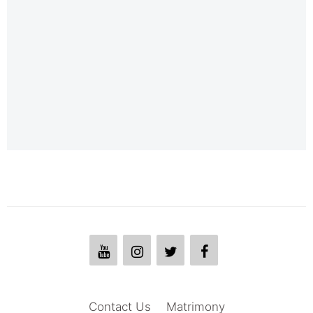
Contact Us
Matrimony