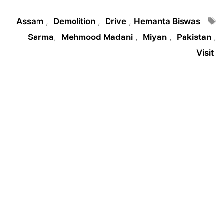
Tags
Assam
,
Demolition
,
Drive
,
Hemanta Biswas
Sarma
,
Mehmood Madani
,
Miyan
,
Pakistan
,
Visit