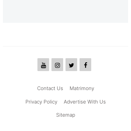
Contact Us
Matrimony
Privacy Policy
Advertise With Us
Sitemap