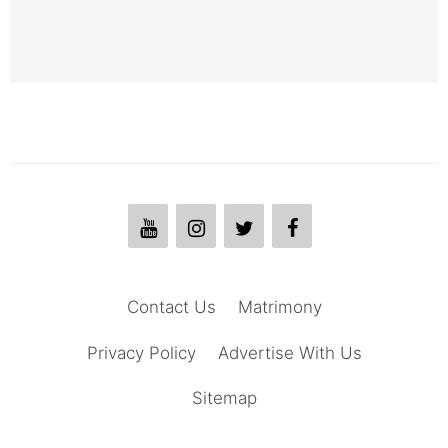
Contact Us
Matrimony
Privacy Policy
Advertise With Us
Sitemap