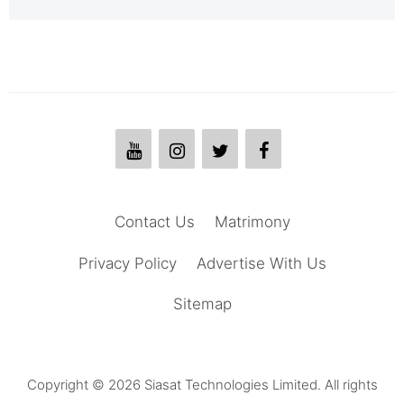
Contact Us
Matrimony
Privacy Policy
Advertise With Us
Sitemap
Copyright © 2026 Siasat Technologies Limited. All rights