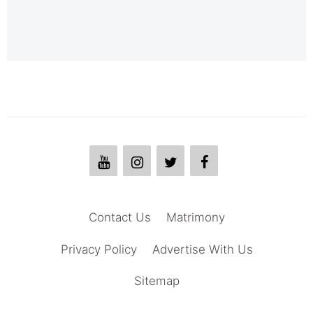
Contact Us
Matrimony
Privacy Policy
Advertise With Us
Sitemap