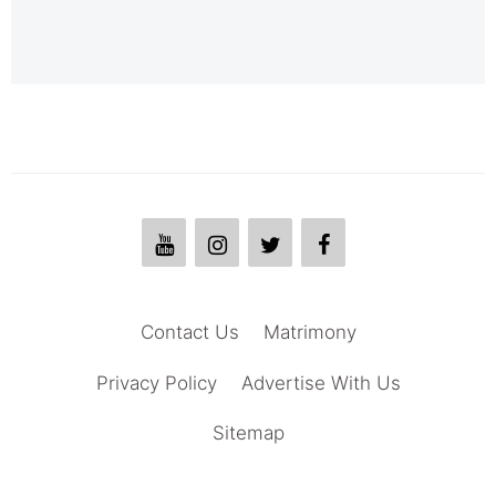
Contact Us
Matrimony
Privacy Policy
Advertise With Us
Sitemap